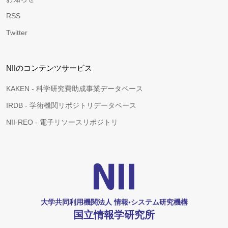
RSS
Twitter
NIIのコンテンツサービス
KAKEN - 科学研究費助成事業データベース
IRDB - 学術機関リポジトリデータベース
NII-REO - 電子リソースリポジトリ
大学共同利用機関法人 情報•システム研究機構
国立情報学研究所