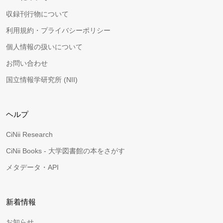
収録刊行物について
利用規約・プライバシーポリシー
個人情報の扱いについて
お問い合わせ
国立情報学研究所 (NII)
ヘルプ
CiNii Research
CiNii Books - 大学図書館の本をさがす
メタデータ・API
新着情報
お知らせ