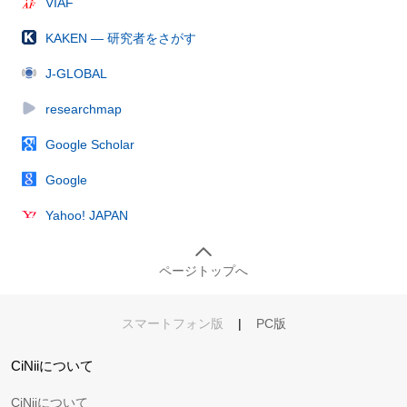
VIAF
KAKEN — 研究者をさがす
J-GLOBAL
researchmap
Google Scholar
Google
Yahoo! JAPAN
ページトップへ
スマートフォン版
|
PC版
CiNiiについて
CiNiiについて