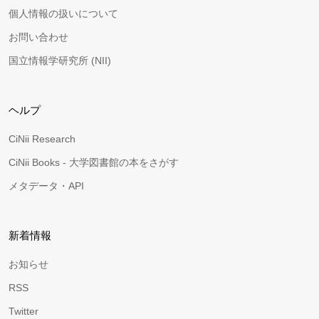
個人情報の扱いについて
お問い合わせ
国立情報学研究所 (NII)
ヘルプ
CiNii Research
CiNii Books - 大学図書館の本をさがす
メタデータ・API
新着情報
お知らせ
RSS
Twitter