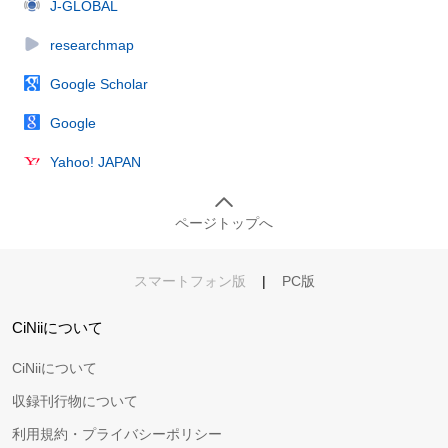
J-GLOBAL
researchmap
Google Scholar
Google
Yahoo! JAPAN
ページトップへ
スマートフォン版
|
PC版
CiNiiについて
CiNiiについて
収録刊行物について
利用規約・プライバシーポリシー