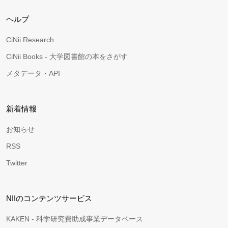
ヘルプ
CiNii Research
CiNii Books - 大学図書館の本をさがす
メタデータ・API
新着情報
お知らせ
RSS
Twitter
NIIのコンテンツサービス
KAKEN - 科学研究費助成事業データベース