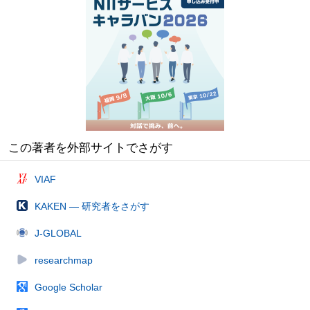
この著者を外部サイトでさがす
VIAF
KAKEN — 研究者をさがす
J-GLOBAL
researchmap
Google Scholar