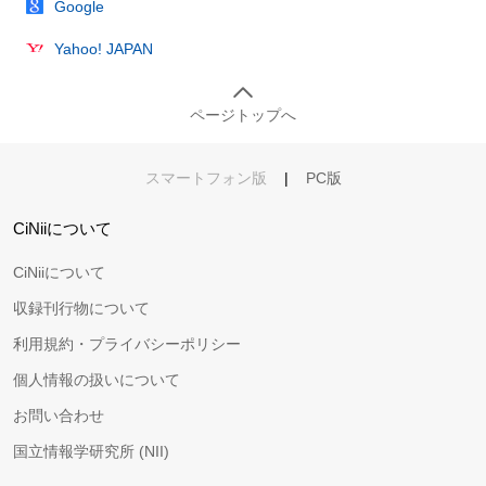
Google
Yahoo! JAPAN
ページトップへ
スマートフォン版
|
PC版
CiNiiについて
CiNiiについて
収録刊行物について
利用規約・プライバシーポリシー
個人情報の扱いについて
お問い合わせ
国立情報学研究所 (NII)