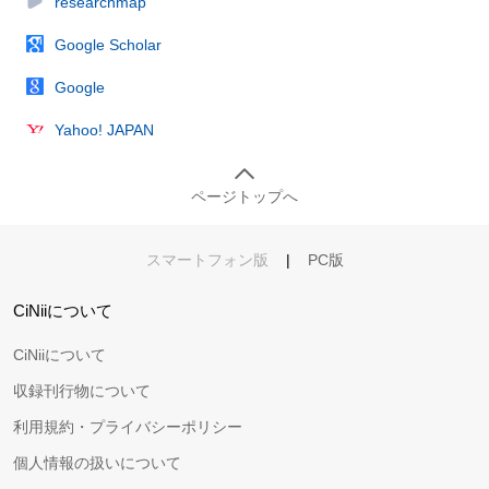
researchmap
Google Scholar
Google
Yahoo! JAPAN
ページトップへ
スマートフォン版
|
PC版
CiNiiについて
CiNiiについて
収録刊行物について
利用規約・プライバシーポリシー
個人情報の扱いについて