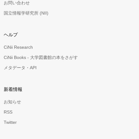
お問い合わせ
国立情報学研究所 (NII)
ヘルプ
CiNii Research
CiNii Books - 大学図書館の本をさがす
メタデータ・API
新着情報
お知らせ
RSS
Twitter