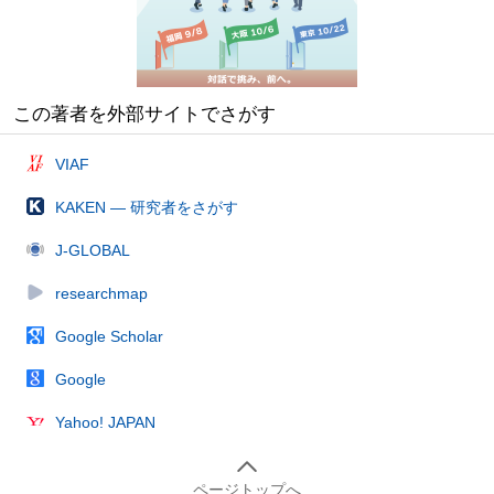
この著者を外部サイトでさがす
VIAF
KAKEN — 研究者をさがす
J-GLOBAL
researchmap
Google Scholar
Google
Yahoo! JAPAN
ページトップへ