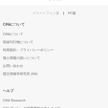
スマートフォン版
|
PC版
CiNiiについて
CiNiiについて
収録刊行物について
利用規約・プライバシーポリシー
個人情報の扱いについて
お問い合わせ
国立情報学研究所 (NII)
ヘルプ
CiNii Research