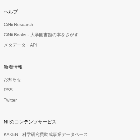
ヘルプ
CiNii Research
CiNii Books - 大学図書館の本をさがす
メタデータ・API
新着情報
お知らせ
RSS
Twitter
NIIのコンテンツサービス
KAKEN - 科学研究費助成事業データベース