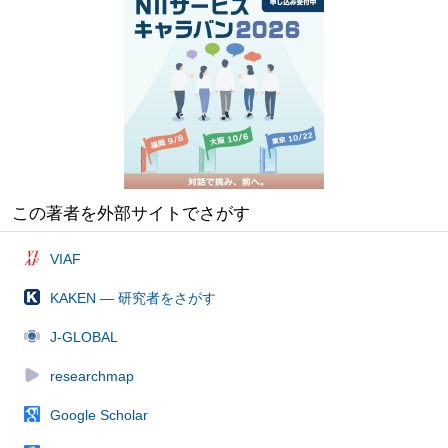
この著者を外部サイトでさがす
VIAF
KAKEN — 研究者をさがす
J-GLOBAL
researchmap
Google Scholar