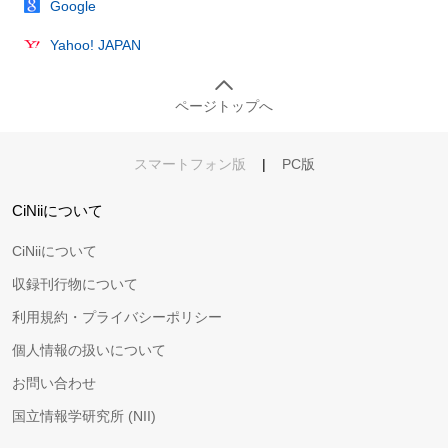
Google
Yahoo! JAPAN
ページトップへ
スマートフォン版
|
PC版
CiNiiについて
CiNiiについて
収録刊行物について
利用規約・プライバシーポリシー
個人情報の扱いについて
お問い合わせ
国立情報学研究所 (NII)