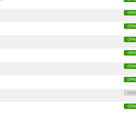
OPA
OPA
OPA
OPA
OPA
OPA
OPA
OPA