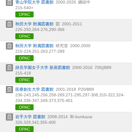
青山学院大学 図書館
2000-2026
継続中
215-540+
OPAC
秋田大学 附属図書館
図
2001-2011
225-250,
264-276,
290-366
OPAC
秋田大学 附属図書館
研究室
2000-2000
215-224,
251-263,
277-289
OPAC
跡見学園女子大学 新座図書館
2000-2016
705||B89
215-418
OPAC
医療創生大学 図書館
2001-2018
P20/B89
236-243,
245-256,
258-269,
271-295,
297-308,
310-322,
324-
334,
336-347,
349-373,
375-451
OPAC
岩手大学 図書館
2008-2014
和-bunkazai
326,
328,
342,
355-400
OPAC