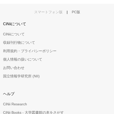
スマートフォン版
|
PC版
CiNiiについて
CiNiiについて
収録刊行物について
利用規約・プライバシーポリシー
個人情報の扱いについて
お問い合わせ
国立情報学研究所 (NII)
ヘルプ
CiNii Research
CiNii Books - 大学図書館の本をさがす