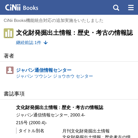
CiNii Books機能統合対応の追加実施をいたしました
文化財発掘出土情報 : 歴史・考古の情報誌
継続前誌:1件
著者
ジャパン通信情報センター
ジャパン ツウシン ジョウホウ センター
書誌事項
文化財発掘出土情報 : 歴史・考古の情報誌
ジャパン通信情報センター, 2000.4-
215号 (2000.4)-
タイトル別名
月刊文化財発掘出土情報
文化財発掘出土情報 : 歴史考古の情