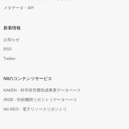
メタデータ・API
新着情報
お知らせ
RSS
Twitter
NIIのコンテンツサービス
KAKEN - 科学研究費助成事業データベース
IRDB - 学術機関リポジトリデータベース
NII-REO - 電子リソースリポジトリ