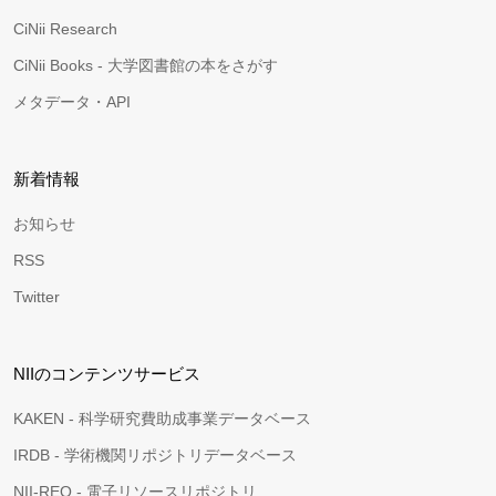
CiNii Research
CiNii Books - 大学図書館の本をさがす
メタデータ・API
新着情報
お知らせ
RSS
Twitter
NIIのコンテンツサービス
KAKEN - 科学研究費助成事業データベース
IRDB - 学術機関リポジトリデータベース
NII-REO - 電子リソースリポジトリ