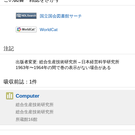
国立国会図書館サーチ
WorldCat
注記
出版者変更: 総合生産技術研究所→日本経営科学研究所
1963年〜1964年の間で巻の表示がない場合がある
吸収前誌：1件
Computer
総合生産技術研究所
総合生産技術研究所
所蔵館16館