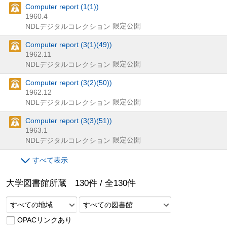
Computer report (1(1))
1960.4
限定公開
NDLデジタルコレクション
Computer report (3(1)(49))
1962.11
限定公開
NDLデジタルコレクション
Computer report (3(2)(50))
1962.12
限定公開
NDLデジタルコレクション
Computer report (3(3)(51))
1963.1
限定公開
NDLデジタルコレクション
すべて表示
大学図書館所蔵
130
件 /
全
130
件
すべての地域
すべての図書館
OPACリンクあり