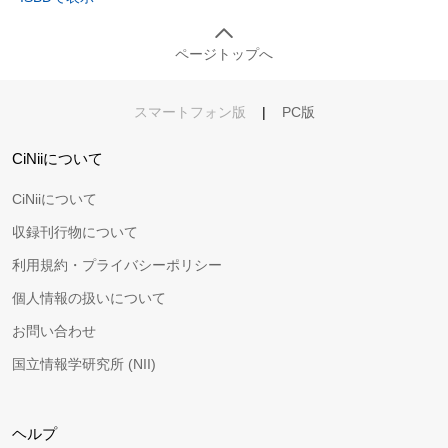
ページトップへ
スマートフォン版
|
PC版
CiNiiについて
CiNiiについて
収録刊行物について
利用規約・プライバシーポリシー
個人情報の扱いについて
お問い合わせ
国立情報学研究所 (NII)
ヘルプ