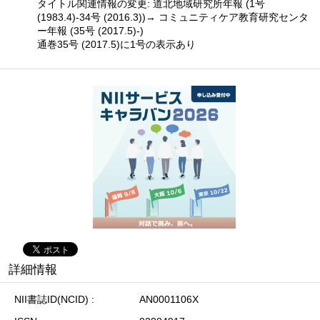
タイトル関連情報の変更: 道北地域研究所年報 (1号
(1983.4)-34号 (2016.3))→ コミュニティケア教育研究センタ
ー年報 (35号 (2017.5)-)
通巻35号 (2017.5)に1号の表示あり
詳細情報
NII書誌ID(NCID)
AN0001106X