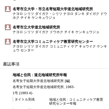
名寄市立大学・市立名寄短期大学道北地域研究所
ナヨロ シリツ ダイガク・シリツ ナヨロ タンキ ダイガク ドウ
ホク チイキ ケンキュウジョ
名寄市立大学道北地域研究所
ナヨロ シリツ ダイガク ドウホク チイキ ケンキュウジョ
名寄市立大学コミュニティケア教育研究センター
ナヨロ シリツ ダイガク コミュニティ ケア キョウイク ケンキ
ュウ センター
書誌事項
地域と住民 : 道北地域研究所年報
名寄女子短期大学道北地域研究所 [編]
名寄女子短期大学道北地域研究所, 1983-
1号 (1983.4)-
タイトル別名
地域と住民 : コミュニティケア教育
研究センター年報