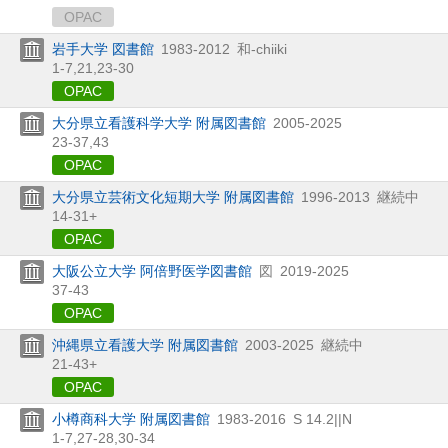
OPAC
岩手大学 図書館
1983-2012
和-chiiki
1-7,
21,
23-30
OPAC
大分県立看護科学大学 附属図書館
2005-2025
23-37,
43
OPAC
大分県立芸術文化短期大学 附属図書館
1996-2013
継続中
14-31+
OPAC
大阪公立大学 阿倍野医学図書館
図
2019-2025
37-43
OPAC
沖縄県立看護大学 附属図書館
2003-2025
継続中
21-43+
OPAC
小樽商科大学 附属図書館
1983-2016
S 14.2||N
1-7,
27-28,
30-34