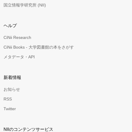
国立情報学研究所 (NII)
ヘルプ
CiNii Research
CiNii Books - 大学図書館の本をさがす
メタデータ・API
新着情報
お知らせ
RSS
Twitter
NIIのコンテンツサービス