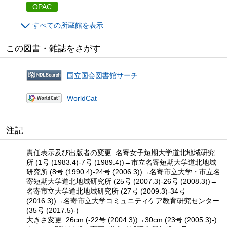
OPAC
すべての所蔵館を表示
この図書・雑誌をさがす
国立国会図書館サーチ
WorldCat
注記
責任表示及び出版者の変更: 名寄女子短期大学道北地域研究
所 (1号 (1983.4)-7号 (1989.4))→市立名寄短期大学道北地域
研究所 (8号 (1990.4)-24号 (2006.3))→名寄市立大学・市立名
寄短期大学道北地域研究所 (25号 (2007.3)-26号 (2008.3))→
名寄市立大学道北地域研究所 (27号 (2009.3)-34号
(2016.3))→名寄市立大学コミュニティケア教育研究センター
(35号 (2017.5)-)
大きさ変更: 26cm (-22号 (2004.3))→30cm (23号 (2005.3)-)