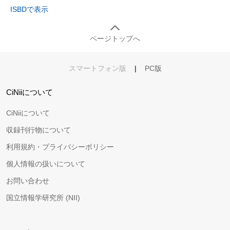
ISBDで表示
ページトップへ
スマートフォン版
|
PC版
CiNiiについて
CiNiiについて
収録刊行物について
利用規約・プライバシーポリシー
個人情報の扱いについて
お問い合わせ
国立情報学研究所 (NII)