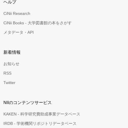
ヘルプ
CiNii Research
CiNii Books - 大学図書館の本をさがす
メタデータ・API
新着情報
お知らせ
RSS
Twitter
NIIのコンテンツサービス
KAKEN - 科学研究費助成事業データベース
IRDB - 学術機関リポジトリデータベース