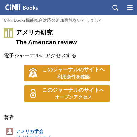
CiNii Books機能統合対応の追加実施をいたしました
アメリカ研究
The American review
電子ジャーナルにアクセスする
このジャーナルのサイトへ
利用条件を確認
このジャーナルのサイトへ
オープンアクセス
著者
アメリカ学会