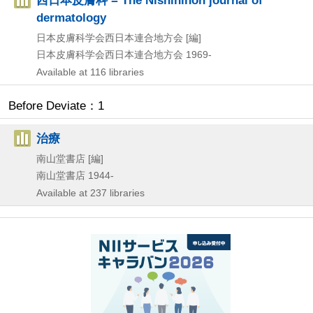
dermatology
日本皮膚科学会西日本連合地方会 [編]
日本皮膚科学会西日本連合地方会
1969-
Available at 116 libraries
Before Deviate：1
治療
南山堂書店 [編]
南山堂書店
1944-
Available at 237 libraries