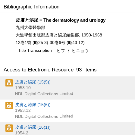
Bibliographic Information
皮膚と泌尿 = The dermatology and urology
九州大學醫學部
大道學館出版部皮膚と泌尿編集部, 1950-1968
12卷1號 (昭25.3)-30巻6号 (昭43.12)
Title Transcription
ヒフ ト ヒニョウ
Access to Electronic Resource
93
items
皮膚と泌尿 (15(5))
1953.10
Limited
NDL Digital Collections
皮膚と泌尿 (15(6))
1953.12
Limited
NDL Digital Collections
皮膚と泌尿 (16(1))
1954.2