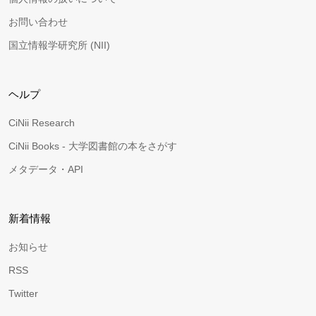
お問い合わせ
国立情報学研究所 (NII)
ヘルプ
CiNii Research
CiNii Books - 大学図書館の本をさがす
メタデータ・API
新着情報
お知らせ
RSS
Twitter