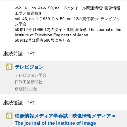
<Vol. 41, no. 4>-v. 50, no. 12のタイトル関連情報: 画像情報
工学と放送技術
Vol. 43, no. 1 (1989.1)-v. 50, no. 12の責任表示: テレビジョ
ン学会
50巻12号 (1996.12)のタイトル関連情報: The Journal of the
Institute of Television Engineers of Japan
50巻12号は通巻580号にあたる
継続前誌：1件
テレビジョン
テレビジョン学会
日刊工業新聞社
所蔵館112館
継続後誌：1件
映像情報メディア学会誌 : 映像情報メディア =
The journal of the Institute of Image