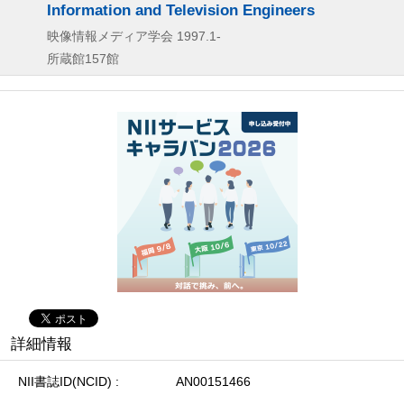
Information and Television Engineers
映像情報メディア学会
1997.1-
所蔵館157館
詳細情報
NII書誌ID(NCID)
AN00151466