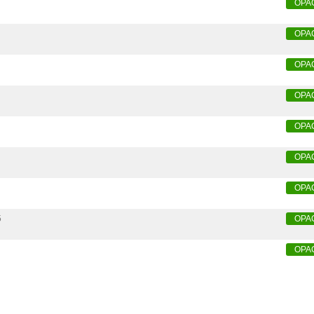
OPA
OPA
OPA
OPA
OPA
OPA
OPA
5
OPA
OPA