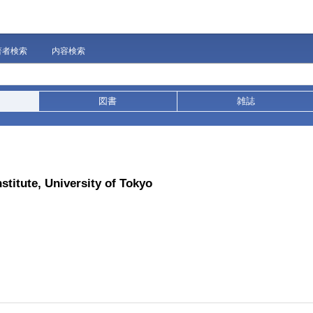
著者検索
内容検索
図書
雑誌
stitute, University of Tokyo