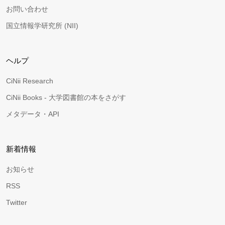
お問い合わせ
国立情報学研究所 (NII)
ヘルプ
CiNii Research
CiNii Books - 大学図書館の本をさがす
メタデータ・API
新着情報
お知らせ
RSS
Twitter