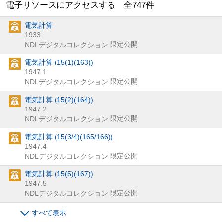
電子リソースにアクセスする 全
747
件
電気計算
1933
限定公開
NDLデジタルコレクション
電気計算 (15(1)(163))
1947.1
限定公開
NDLデジタルコレクション
電気計算 (15(2)(164))
1947.2
限定公開
NDLデジタルコレクション
電気計算 (15(3/4)(165/166))
1947.4
限定公開
NDLデジタルコレクション
電気計算 (15(5)(167))
1947.5
限定公開
NDLデジタルコレクション
すべて表示