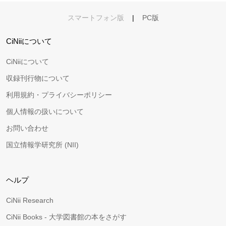
スマートフォン版
|
PC版
CiNiiについて
CiNiiについて
収録刊行物について
利用規約・プライバシーポリシー
個人情報の扱いについて
お問い合わせ
国立情報学研究所 (NII)
ヘルプ
CiNii Research
CiNii Books - 大学図書館の本をさがす