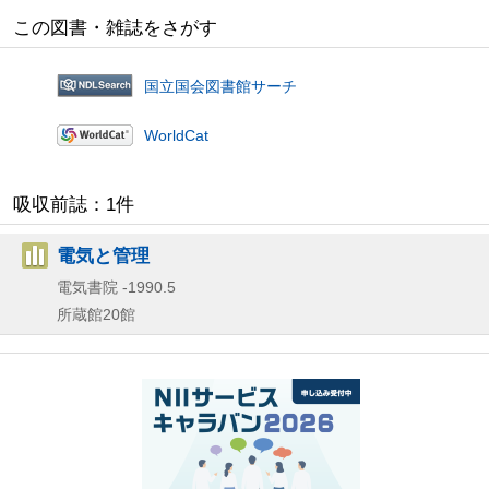
この図書・雑誌をさがす
国立国会図書館サーチ
WorldCat
吸収前誌：1件
電気と管理
電気書院
-1990.5
所蔵館20館