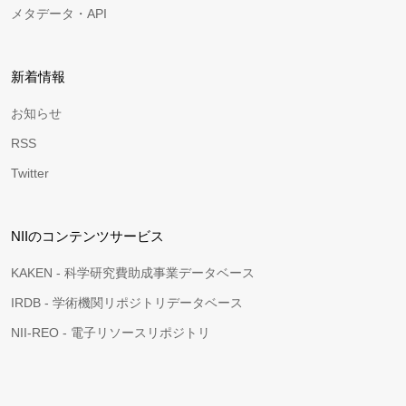
メタデータ・API
新着情報
お知らせ
RSS
Twitter
NIIのコンテンツサービス
KAKEN - 科学研究費助成事業データベース
IRDB - 学術機関リポジトリデータベース
NII-REO - 電子リソースリポジトリ