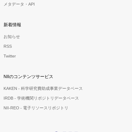
メタデータ・API
新着情報
お知らせ
RSS
Twitter
NIIのコンテンツサービス
KAKEN - 科学研究費助成事業データベース
IRDB - 学術機関リポジトリデータベース
NII-REO - 電子リソースリポジトリ