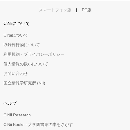
スマートフォン版
|
PC版
CiNiiについて
CiNiiについて
収録刊行物について
利用規約・プライバシーポリシー
個人情報の扱いについて
お問い合わせ
国立情報学研究所 (NII)
ヘルプ
CiNii Research
CiNii Books - 大学図書館の本をさがす