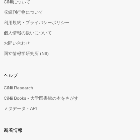
CiNiiについて
収録刊行物について
利用規約・プライバシーポリシー
個人情報の扱いについて
お問い合わせ
国立情報学研究所 (NII)
ヘルプ
CiNii Research
CiNii Books - 大学図書館の本をさがす
メタデータ・API
新着情報