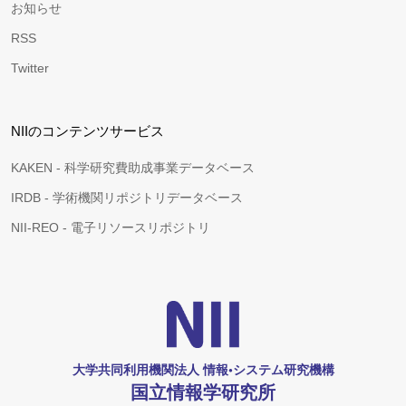
お知らせ
RSS
Twitter
NIIのコンテンツサービス
KAKEN - 科学研究費助成事業データベース
IRDB - 学術機関リポジトリデータベース
NII-REO - 電子リソースリポジトリ
大学共同利用機関法人 情報•システム研究機構
国立情報学研究所