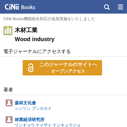
CiNii Books機能統合対応の追加実施をいたしました
木材工業
Wood industry
電子ジャーナルにアクセスする
このジャーナルのサイトへ
オープンアクセス
著者
森林文化會
シンリン ブンカカイ
林業経済研究所
リンギョウ ケイザイ ケンキュウジョ