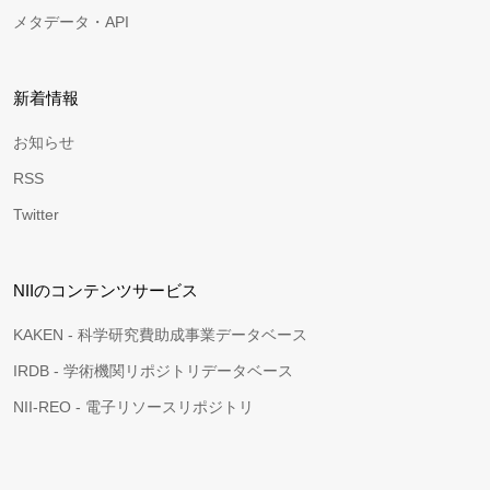
メタデータ・API
新着情報
お知らせ
RSS
Twitter
NIIのコンテンツサービス
KAKEN - 科学研究費助成事業データベース
IRDB - 学術機関リポジトリデータベース
NII-REO - 電子リソースリポジトリ