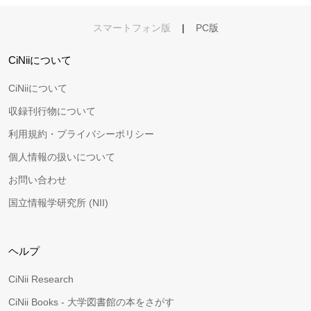
スマートフォン版
|
PC版
CiNiiについて
CiNiiについて
収録刊行物について
利用規約・プライバシーポリシー
個人情報の扱いについて
お問い合わせ
国立情報学研究所 (NII)
ヘルプ
CiNii Research
CiNii Books - 大学図書館の本をさがす