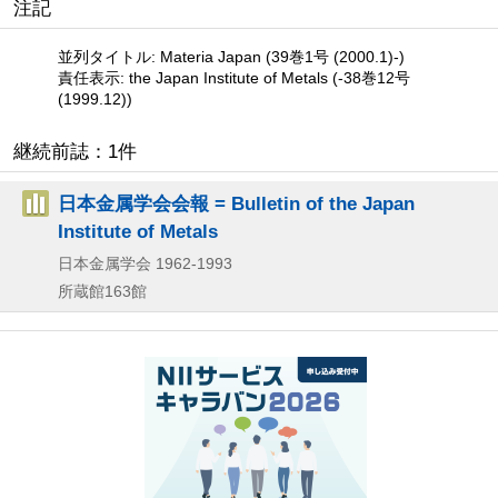
注記
並列タイトル: Materia Japan (39巻1号 (2000.1)-)
責任表示: the Japan Institute of Metals (-38巻12号
(1999.12))
継続前誌：1件
日本金属学会会報 = Bulletin of the Japan
Institute of Metals
日本金属学会
1962-1993
所蔵館163館