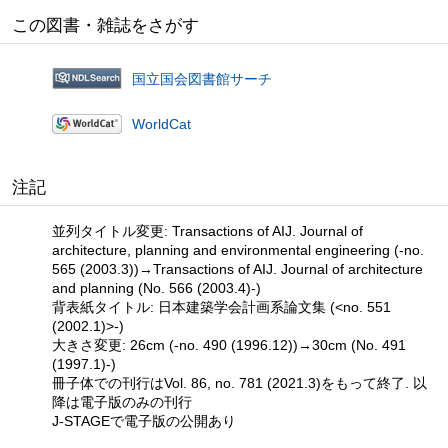
この図書・雑誌をさがす
国立国会図書館サーチ
WorldCat
注記
並列タイトル変更: Transactions of AIJ. Journal of
architecture, planning and environmental engineering (-no.
565 (2003.3))→Transactions of AIJ. Journal of architecture
and planning (No. 566 (2003.4)-)
背表紙タイトル: 日本建築学会計画系論文集 (<no. 551
(2002.1)>-)
大きさ変更: 26cm (-no. 490 (1996.12))→30cm (No. 491
(1997.1)-)
冊子体での刊行はVol. 86, no. 781 (2021.3)をもって終了. 以
降は電子版のみの刊行
J-STAGEで電子版の公開あり