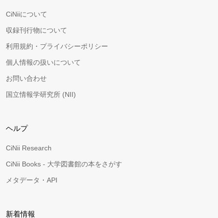
CiNiiについて
収録刊行物について
利用規約・プライバシーポリシー
個人情報の扱いについて
お問い合わせ
国立情報学研究所 (NII)
ヘルプ
CiNii Research
CiNii Books - 大学図書館の本をさがす
メタデータ・API
新着情報