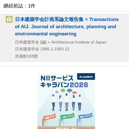
継続前誌：1件
日本建築学会計画系論文報告集 = Transactions
of AIJ. Journal of architecture, planning and
environmental engineering
日本建築学会 [編] = Architectural Institute of Japan
日本建築学会
1985.1-1993.12
所蔵館169館