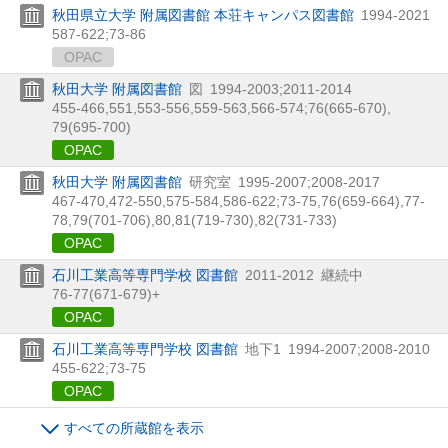
秋田県立大学 附属図書館 本荘キャンパス図書館
1994-2021
587-622;73-86
OPAC
秋田大学 附属図書館
図
1994-2003;2011-2014
455-466,
551,
553-556,
559-563,
566-574;76(665-670),
79(695-700)
OPAC
秋田大学 附属図書館
研究室
1995-2007;2008-2017
467-470,
472-550,
575-584,
586-622;73-75,
76(659-664),
77-
78,
79(701-706),
80,
81(719-730),
82(731-733)
OPAC
石川工業高等専門学校 図書館
2011-2012
継続中
76-77(671-679)+
OPAC
石川工業高等専門学校 図書館
地下1
1994-2007;2008-2010
455-622;73-75
OPAC
すべての所蔵館を表示