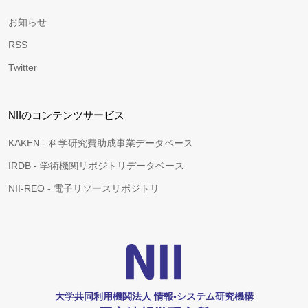
お知らせ
RSS
Twitter
NIIのコンテンツサービス
KAKEN - 科学研究費助成事業データベース
IRDB - 学術機関リポジトリデータベース
NII-REO - 電子リソースリポジトリ
大学共同利用機関法人 情報•システム研究機構