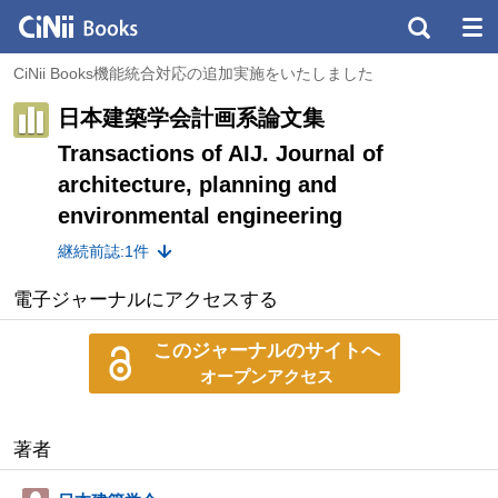
CiNii Books機能統合対応の追加実施をいたしました
日本建築学会計画系論文集
Transactions of AIJ. Journal of
architecture, planning and
environmental engineering
継続前誌:1件
電子ジャーナルにアクセスする
このジャーナルのサイトへ
オープンアクセス
著者