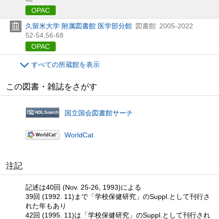
OPAC
久留米大学 附属図書館 医学部分館
図書館
2005-2022
52-54,
56-68
OPAC
すべての所蔵館を表示
この図書・雑誌をさがす
国立国会図書館サーチ
WorldCat
注記
記述は40回 (Nov. 25-26, 1993)による
39回 (1992. 11)まで「学校保健研究」のSuppl.として刊行さ
れた年もあり
42回 (1995. 11)は「学校保健研究」のSuppl.として刊行され