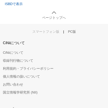
ISBDで表示
ページトップへ
スマートフォン版
|
PC版
CiNiiについて
CiNiiについて
収録刊行物について
利用規約・プライバシーポリシー
個人情報の扱いについて
お問い合わせ
国立情報学研究所 (NII)