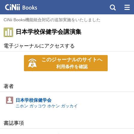
CiNii Books機能統合対応の追加実施をいたしました
日本学校保健学会講演集
電子ジャーナルにアクセスする
このジャーナルのサイトへ
利用条件を確認
著者
日本学校保健学会
ニホン ガッコウ ホケン ガッカイ
書誌事項