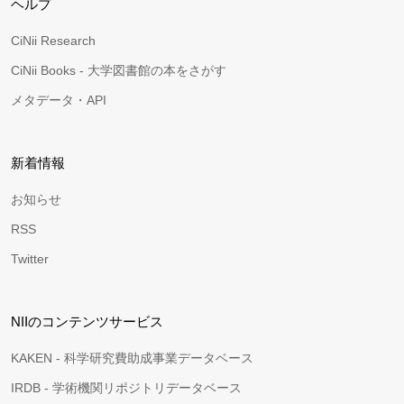
ヘルプ
CiNii Research
CiNii Books - 大学図書館の本をさがす
メタデータ・API
新着情報
お知らせ
RSS
Twitter
NIIのコンテンツサービス
KAKEN - 科学研究費助成事業データベース
IRDB - 学術機関リポジトリデータベース