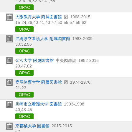
2-3,
6-29,
32-37,
41,
68
OPAC
大阪教育大学 附属図書館
図
1968-2015
15-24,
26,
40-41,
43-47,
50-55,
57-58,
62
OPAC
沖縄県立看護大学 附属図書館
1983-2009
30,
32,
56
OPAC
金沢大学 附属図書館
中央図雑誌
1982-2015
29,
47,
62
OPAC
鹿屋体育大学 附属図書館
図
1974-1976
21-23
OPAC
川崎市立看護大学 図書館
1993-1998
40,
43-45
OPAC
京都橘大学 図書館
2015-2015
62