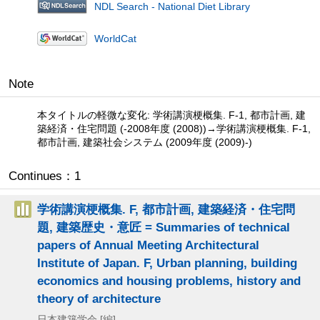
NDL Search - National Diet Library
WorldCat
Note
本タイトルの軽微な変化: 学術講演梗概集. F-1, 都市計画, 建
築経済・住宅問題 (-2008年度 (2008))→学術講演梗概集. F-1,
都市計画, 建築社会システム (2009年度 (2009)-)
Continues：1
学術講演梗概集. F, 都市計画, 建築経済・住宅問
題, 建築歴史・意匠 = Summaries of technical
papers of Annual Meeting Architectural
Institute of Japan. F, Urban planning, building
economics and housing problems, history and
theory of architecture
日本建築学会 [編]