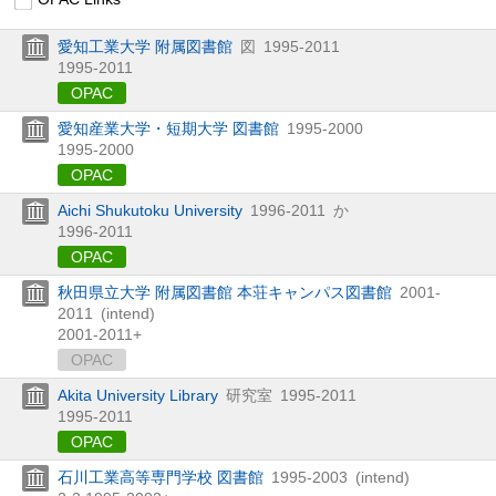
愛知工業大学 附属図書館
図
1995-2011
1995-2011
OPAC
愛知産業大学・短期大学 図書館
1995-2000
1995-2000
OPAC
Aichi Shukutoku University
1996-2011
か
1996-2011
OPAC
秋田県立大学 附属図書館 本荘キャンパス図書館
2001-
2011
(intend)
2001-2011+
OPAC
Akita University Library
研究室
1995-2011
1995-2011
OPAC
石川工業高等専門学校 図書館
1995-2003
(intend)