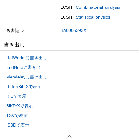
LCSH :
Combinatorial analysis
LCSH :
Statistical physics
親書誌ID
BA0005393X
書き出し
RefWorksに書き出し
EndNoteに書き出し
Mendeleyに書き出し
Refer/BibIXで表示
RISで表示
BibTeXで表示
TSVで表示
ISBDで表示