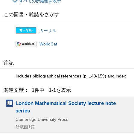
すべての所蔵館を表示
この図書・雑誌をさがす
カーリル
WorldCat
注記
Includes bibliographical references (p. 143-159) and index
関連文献： 1件中 1-1を表示
London Mathematical Society lecture note
series
Cambridge University Press
所蔵館1館