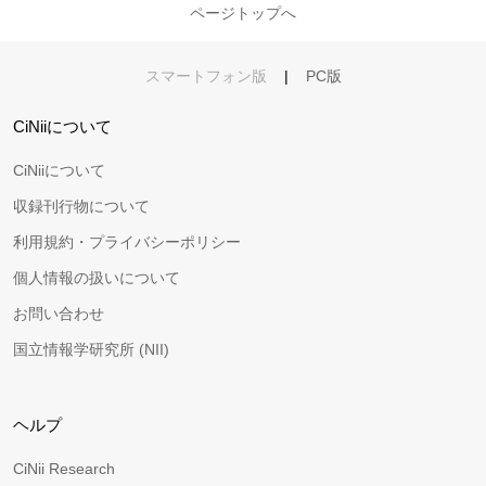
ページトップへ
スマートフォン版
|
PC版
CiNiiについて
CiNiiについて
収録刊行物について
利用規約・プライバシーポリシー
個人情報の扱いについて
お問い合わせ
国立情報学研究所 (NII)
ヘルプ
CiNii Research