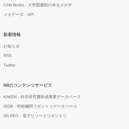
CiNii Books - 大学図書館の本をさがす
メタデータ・API
新着情報
お知らせ
RSS
Twitter
NIIのコンテンツサービス
KAKEN - 科学研究費助成事業データベース
IRDB - 学術機関リポジトリデータベース
NII-REO - 電子リソースリポジトリ