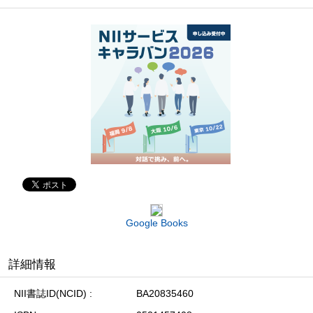
Google Books
詳細情報
NII書誌ID(NCID)
BA20835460