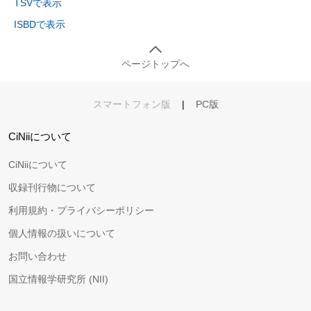
TSVで表示
ISBDで表示
ページトップへ
スマートフォン版
|
PC版
CiNiiについて
CiNiiについて
収録刊行物について
利用規約・プライバシーポリシー
個人情報の扱いについて
お問い合わせ
国立情報学研究所 (NII)