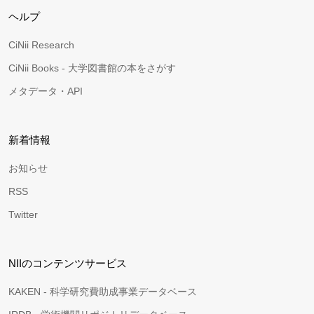
ヘルプ
CiNii Research
CiNii Books - 大学図書館の本をさがす
メタデータ・API
新着情報
お知らせ
RSS
Twitter
NIIのコンテンツサービス
KAKEN - 科学研究費助成事業データベース