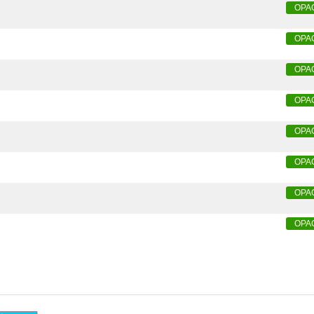
OPA
OPA
OPA
OPA
OPA
OPA
OPA
OPA