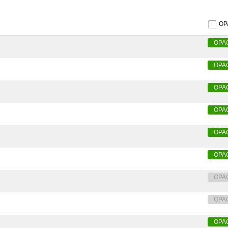
O
OPA
OPA
OPA
OPA
OPA
OPA
OPA
OPA
OPA