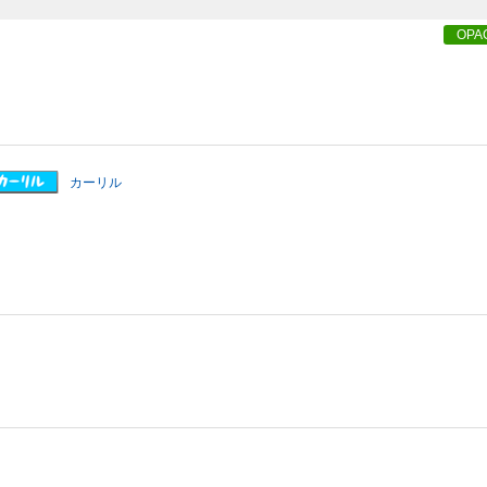
OPA
カーリル