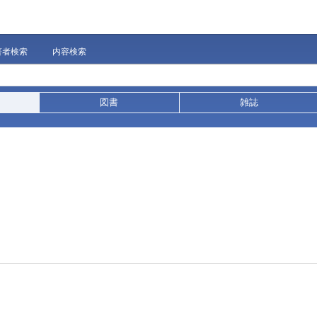
著者検索
内容検索
図書
雑誌