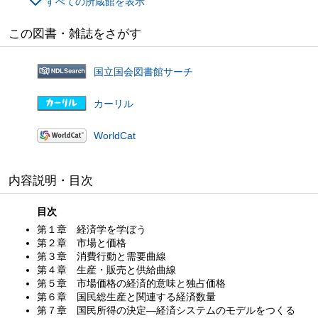
すべての所蔵館を表示
この図書・雑誌をさがす
国立国会図書館サーチ
カーリル
WorldCat
内容説明・目次
目次
第１章 経済学を学ぼう
第２章 市場と価格
第３章 消費行動と需要曲線
第４章 生産・販売と供給曲線
第５章 市場価格の経済的意味と独占価格
第６章 国民総生産と関連する経済数量
第７章 国民所得の決定—経済システムのモデルをつくる