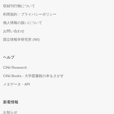
収録刊行物について
利用規約・プライバシーポリシー
個人情報の扱いについて
お問い合わせ
国立情報学研究所 (NII)
ヘルプ
CiNii Research
CiNii Books - 大学図書館の本をさがす
メタデータ・API
新着情報
お知らせ