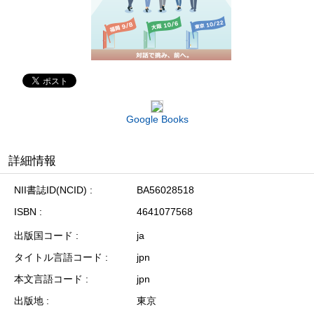
Google Books
詳細情報
NII書誌ID(NCID)
BA56028518
ISBN
4641077568
出版国コード
ja
タイトル言語コード
jpn
本文言語コード
jpn
出版地
東京