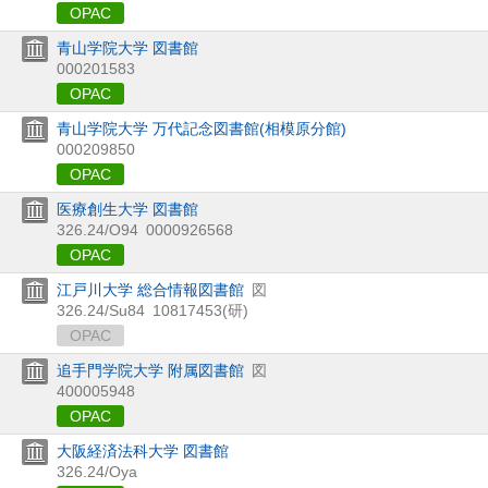
OPAC
青山学院大学 図書館
000201583
OPAC
青山学院大学 万代記念図書館(相模原分館)
000209850
OPAC
医療創生大学 図書館
326.24/O94
0000926568
OPAC
江戸川大学 総合情報図書館
図
326.24/Su84
10817453(研)
OPAC
追手門学院大学 附属図書館
図
400005948
OPAC
大阪経済法科大学 図書館
326.24/Oya