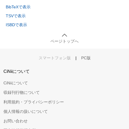
BibTeXで表示
TSVで表示
ISBDで表示
ページトップへ
スマートフォン版
|
PC版
CiNiiについて
CiNiiについて
収録刊行物について
利用規約・プライバシーポリシー
個人情報の扱いについて
お問い合わせ