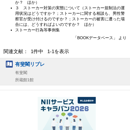
か？ ほか）
３ ストーカー対策の実態について（ストーカー規制法の運
用状況はどうですか？；ストーカーに関する相談も、男性警
察官が受け付けるのですか？；ストーカーの被害に遭った場
合には、どうすればよいのですか？ ほか）
ストーカー行為等事例集
「BOOKデータベース」 より
関連文献： 1件中 1-1を表示
有斐閣リブレ
有斐閣
所蔵館1館