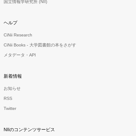
国立情報学研究所 (NII)
ヘルプ
CiNii Research
CiNii Books - 大学図書館の本をさがす
メタデータ・API
新着情報
お知らせ
RSS
Twitter
NIIのコンテンツサービス