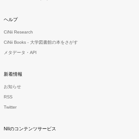
ヘルプ
CiNii Research
CiNii Books - 大学図書館の本をさがす
メタデータ・API
新着情報
お知らせ
RSS
Twitter
NIIのコンテンツサービス