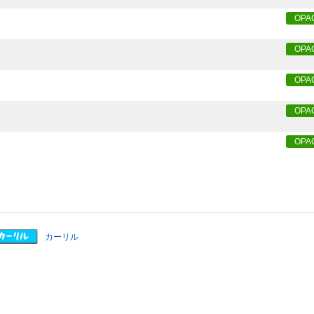
OPA
OPA
OPA
OPA
OPA
カーリル