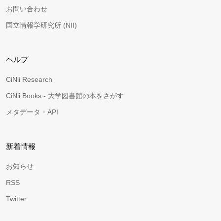
お問い合わせ
国立情報学研究所 (NII)
ヘルプ
CiNii Research
CiNii Books - 大学図書館の本をさがす
メタデータ・API
新着情報
お知らせ
RSS
Twitter