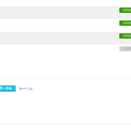
OPA
OPA
OPA
OPA
カーリル