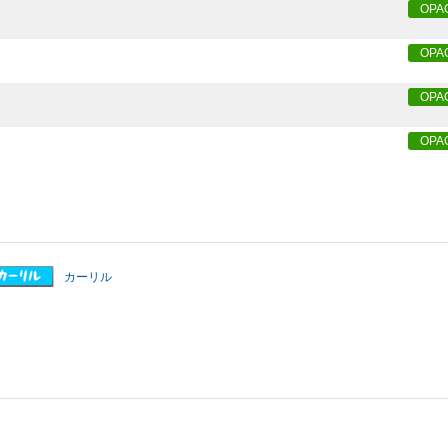
OPA
OPA
OPA
OPA
カーリル