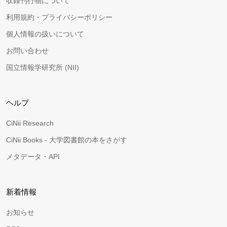
収録刊行物について
利用規約・プライバシーポリシー
個人情報の扱いについて
お問い合わせ
国立情報学研究所 (NII)
ヘルプ
CiNii Research
CiNii Books - 大学図書館の本をさがす
メタデータ・API
新着情報
お知らせ