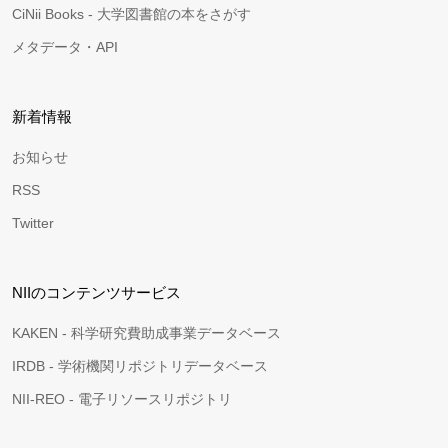
CiNii Books - 大学図書館の本をさがす
メタデータ・API
新着情報
お知らせ
RSS
Twitter
NIIのコンテンツサービス
KAKEN - 科学研究費助成事業データベース
IRDB - 学術機関リポジトリデータベース
NII-REO - 電子リソースリポジトリ