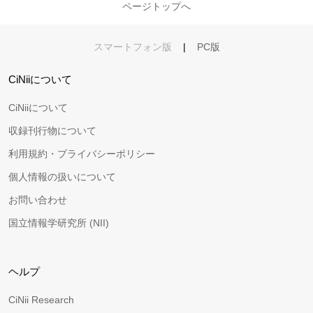
ページトップへ
スマートフォン版
|
PC版
CiNiiについて
CiNiiについて
収録刊行物について
利用規約・プライバシーポリシー
個人情報の扱いについて
お問い合わせ
国立情報学研究所 (NII)
ヘルプ
CiNii Research