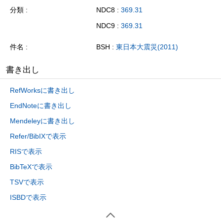
分類
NDC8 :
369.31
NDC9 :
369.31
件名
BSH :
東日本大震災(2011)
書き出し
RefWorksに書き出し
EndNoteに書き出し
Mendeleyに書き出し
Refer/BibIXで表示
RISで表示
BibTeXで表示
TSVで表示
ISBDで表示