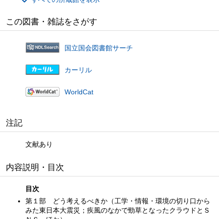
この図書・雑誌をさがす
国立国会図書館サーチ
カーリル
WorldCat
注記
文献あり
内容説明・目次
目次
第１部 どう考えるべきか（工学・情報・環境の切り口から
みた東日本大震災；疾風のなかで勁草となったクラウドとＳ