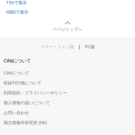
TSVで表示
ISBDで表示
ページトップへ
スマートフォン版
|
PC版
CiNiiについて
CiNiiについて
収録刊行物について
利用規約・プライバシーポリシー
個人情報の扱いについて
お問い合わせ
国立情報学研究所 (NII)