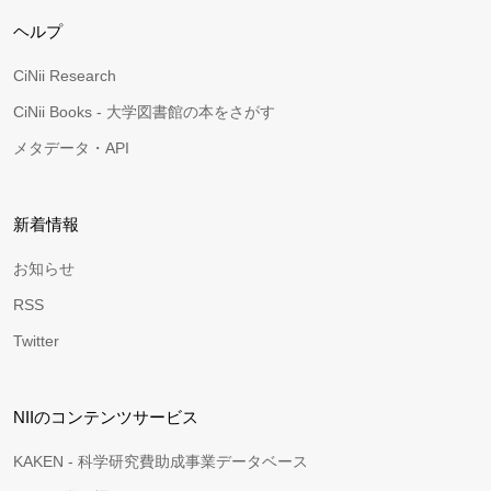
ヘルプ
CiNii Research
CiNii Books - 大学図書館の本をさがす
メタデータ・API
新着情報
お知らせ
RSS
Twitter
NIIのコンテンツサービス
KAKEN - 科学研究費助成事業データベース