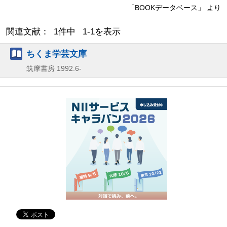
「BOOKデータベース」 より
関連文献： 1件中 1-1を表示
ちくま学芸文庫
筑摩書房
1992.6-