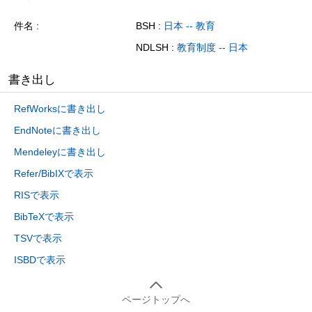
件名
BSH :
日本 -- 教育
NDLSH :
教育制度 -- 日本
書き出し
RefWorksに書き出し
EndNoteに書き出し
Mendeleyに書き出し
Refer/BibIXで表示
RISで表示
BibTeXで表示
TSVで表示
ISBDで表示
ページトップへ