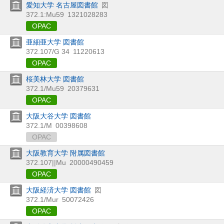
愛知大学 名古屋図書館
図
372.1:Mu59
1321028283
OPAC
亜細亜大学 図書館
372.107/G 34
11220613
OPAC
桜美林大学 図書館
372.1/Mu59
20379631
OPAC
大阪大谷大学 図書館
372.1/M
00398608
OPAC
大阪教育大学 附属図書館
372.107||Mu
20000490459
OPAC
大阪経済大学 図書館
図
372.1/Mur
50072426
OPAC