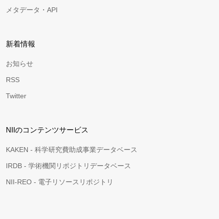
メタデータ・API
新着情報
お知らせ
RSS
Twitter
NIIのコンテンツサービス
KAKEN - 科学研究費助成事業データベース
IRDB - 学術機関リポジトリデータベース
NII-REO - 電子リソースリポジトリ