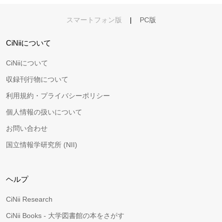
スマートフォン版
|
PC版
CiNiiについて
CiNiiについて
収録刊行物について
利用規約・プライバシーポリシー
個人情報の扱いについて
お問い合わせ
国立情報学研究所 (NII)
ヘルプ
CiNii Research
CiNii Books - 大学図書館の本をさがす