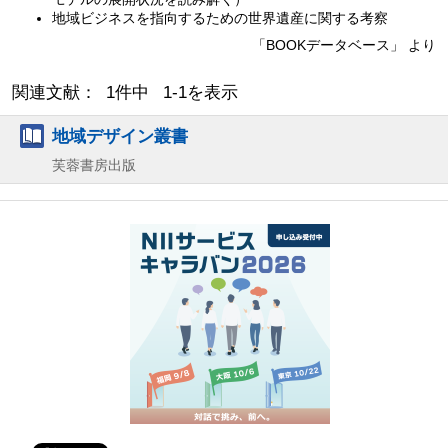
地域ビジネスを指向するための世界遺産に関する考察
「BOOKデータベース」 より
関連文献： 1件中 1-1を表示
地域デザイン叢書
芙蓉書房出版