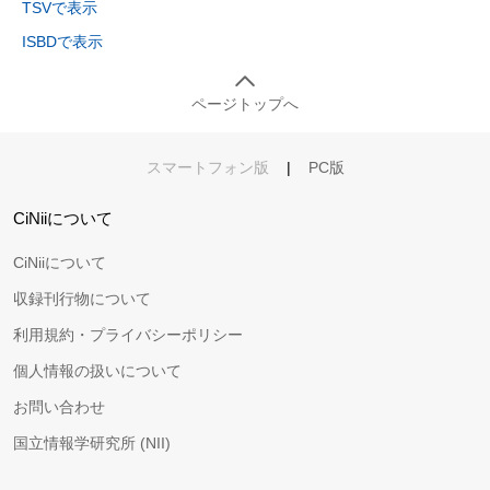
TSVで表示
ISBDで表示
ページトップへ
スマートフォン版
|
PC版
CiNiiについて
CiNiiについて
収録刊行物について
利用規約・プライバシーポリシー
個人情報の扱いについて
お問い合わせ
国立情報学研究所 (NII)