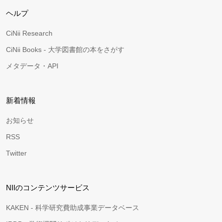
ヘルプ
CiNii Research
CiNii Books - 大学図書館の本をさがす
メタデータ・API
新着情報
お知らせ
RSS
Twitter
NIIのコンテンツサービス
KAKEN - 科学研究費助成事業データベース