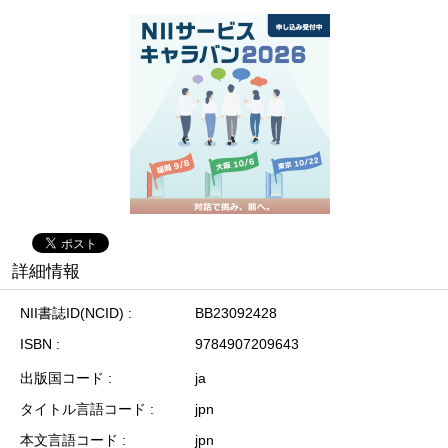
詳細情報
NII書誌ID(NCID)
BB23092428
ISBN
9784907209643
出版国コード
ja
タイトル言語コード
jpn
本文言語コード
jpn