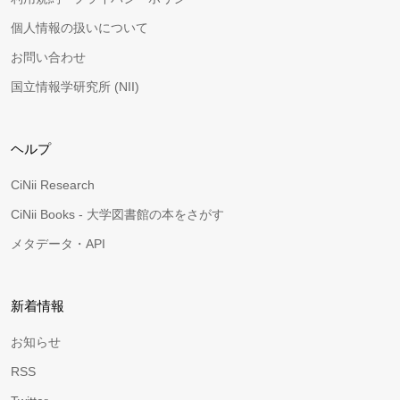
個人情報の扱いについて
お問い合わせ
国立情報学研究所 (NII)
ヘルプ
CiNii Research
CiNii Books - 大学図書館の本をさがす
メタデータ・API
新着情報
お知らせ
RSS