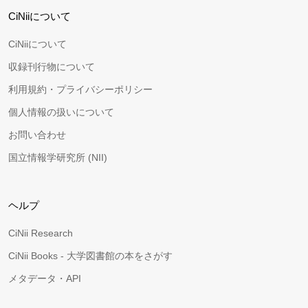
CiNiiについて
CiNiiについて
収録刊行物について
利用規約・プライバシーポリシー
個人情報の扱いについて
お問い合わせ
国立情報学研究所 (NII)
ヘルプ
CiNii Research
CiNii Books - 大学図書館の本をさがす
メタデータ・API