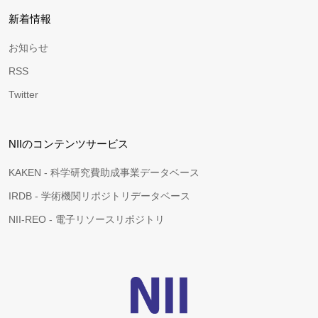
新着情報
お知らせ
RSS
Twitter
NIIのコンテンツサービス
KAKEN - 科学研究費助成事業データベース
IRDB - 学術機関リポジトリデータベース
NII-REO - 電子リソースリポジトリ