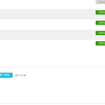
OPA
OPA
OPA
OPA
OPA
カーリル