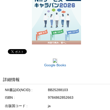
Google Books
詳細情報
NII書誌ID(NCID)
BB25288103
ISBN
9784862852663
出版国コード
ja