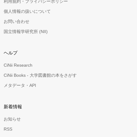
利用規約・プライバシーポリシー
個人情報の扱いについて
お問い合わせ
国立情報学研究所 (NII)
ヘルプ
CiNii Research
CiNii Books - 大学図書館の本をさがす
メタデータ・API
新着情報
お知らせ
RSS