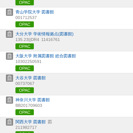
OPAC
青山学院大学 図書館
001712537
OPAC
大分大学 学術情報拠点(図書館)
135.23||DR4
11416761
OPAC
大阪大学 附属図書館 総合図書館
10302250591
OPAC
大谷大学 図書館
00737067
OPAC
神奈川大学 図書館
BB201709603
OPAC
関西大学 図書館
図
211982717