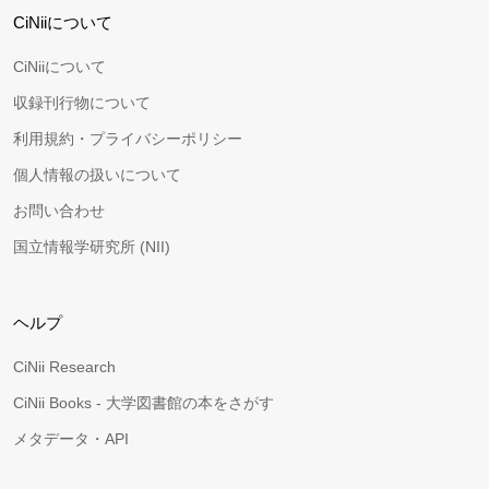
CiNiiについて
CiNiiについて
収録刊行物について
利用規約・プライバシーポリシー
個人情報の扱いについて
お問い合わせ
国立情報学研究所 (NII)
ヘルプ
CiNii Research
CiNii Books - 大学図書館の本をさがす
メタデータ・API