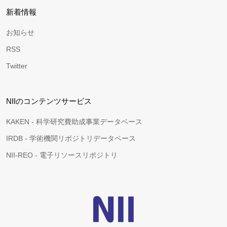
新着情報
お知らせ
RSS
Twitter
NIIのコンテンツサービス
KAKEN - 科学研究費助成事業データベース
IRDB - 学術機関リポジトリデータベース
NII-REO - 電子リソースリポジトリ