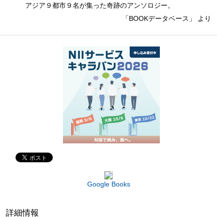
アジア９都市９名が集った奇跡のアンソロジー。
「BOOKデータベース」 より
Google Books
詳細情報