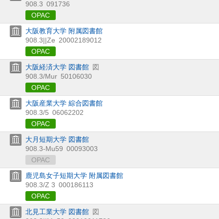
908.3
091736
OPAC
大阪教育大学 附属図書館
908.3||Ze
20002189012
OPAC
大阪経済大学 図書館
図
908.3/Mur
50106030
OPAC
大阪産業大学 綜合図書館
908.3/5
06062202
OPAC
大月短期大学 図書館
908.3-Mu59
00093003
OPAC
鹿児島女子短期大学 附属図書館
908.3/Z 3
000186113
OPAC
北見工業大学 図書館
図