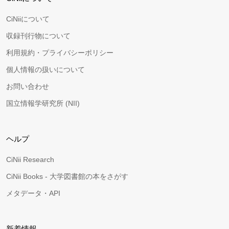
CiNiiについて
収録刊行物について
利用規約・プライバシーポリシー
個人情報の扱いについて
お問い合わせ
国立情報学研究所 (NII)
ヘルプ
CiNii Research
CiNii Books - 大学図書館の本をさがす
メタデータ・API
新着情報