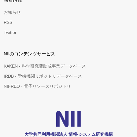
お知らせ
RSS
Twitter
NIIのコンテンツサービス
KAKEN - 科学研究費助成事業データベース
IRDB - 学術機関リポジトリデータベース
NII-REO - 電子リソースリポジトリ
大学共同利用機関法人 情報•システム研究機構