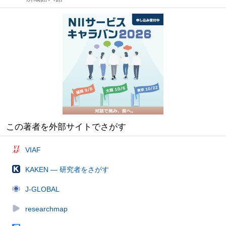
この著者を外部サイトでさがす
VIAF
KAKEN — 研究者をさがす
J-GLOBAL
researchmap