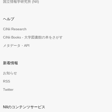
国立情報学研究所 (NII)
ヘルプ
CiNii Research
CiNii Books - 大学図書館の本をさがす
メタデータ・API
新着情報
お知らせ
RSS
Twitter
NIIのコンテンツサービス