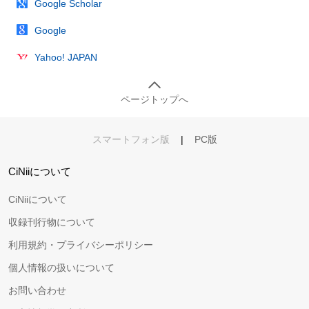
Google Scholar
Google
Yahoo! JAPAN
ページトップへ
スマートフォン版
|
PC版
CiNiiについて
CiNiiについて
収録刊行物について
利用規約・プライバシーポリシー
個人情報の扱いについて
お問い合わせ