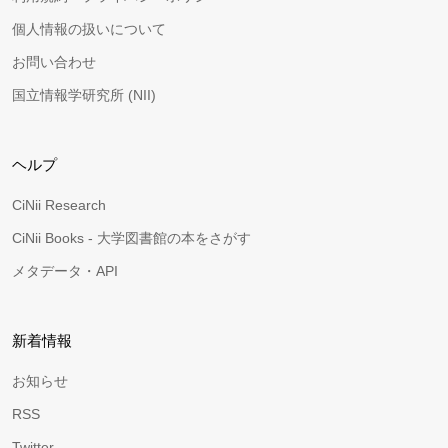
個人情報の扱いについて
お問い合わせ
国立情報学研究所 (NII)
ヘルプ
CiNii Research
CiNii Books - 大学図書館の本をさがす
メタデータ・API
新着情報
お知らせ
RSS
Twitter