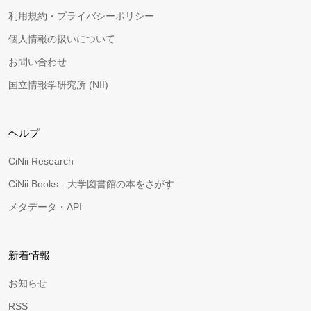
利用規約・プライバシーポリシー
個人情報の扱いについて
お問い合わせ
国立情報学研究所 (NII)
ヘルプ
CiNii Research
CiNii Books - 大学図書館の本をさがす
メタデータ・API
新着情報
お知らせ
RSS