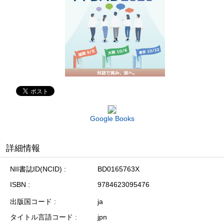
Google Books
詳細情報
NII書誌ID(NCID)
BD0165763X
ISBN
9784623095476
出版国コード
ja
タイトル言語コード
jpn