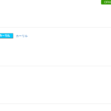
OPA
カーリル