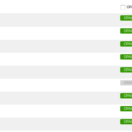
O
OPA
OPA
OPA
OPA
OPA
OPA
OPA
OPA
OPA