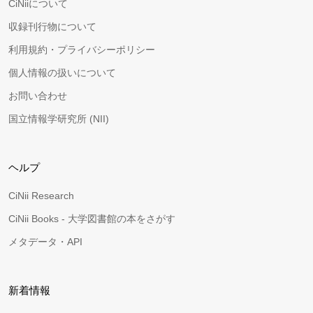
CiNiiについて
収録刊行物について
利用規約・プライバシーポリシー
個人情報の扱いについて
お問い合わせ
国立情報学研究所 (NII)
ヘルプ
CiNii Research
CiNii Books - 大学図書館の本をさがす
メタデータ・API
新着情報