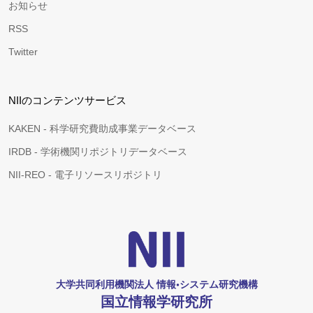
お知らせ
RSS
Twitter
NIIのコンテンツサービス
KAKEN - 科学研究費助成事業データベース
IRDB - 学術機関リポジトリデータベース
NII-REO - 電子リソースリポジトリ
大学共同利用機関法人 情報•システム研究機構
国立情報学研究所