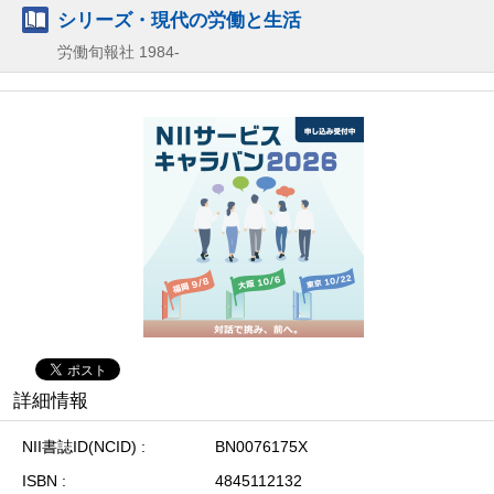
シリーズ・現代の労働と生活
労働旬報社
1984-
詳細情報
NII書誌ID(NCID)
BN0076175X
ISBN
4845112132